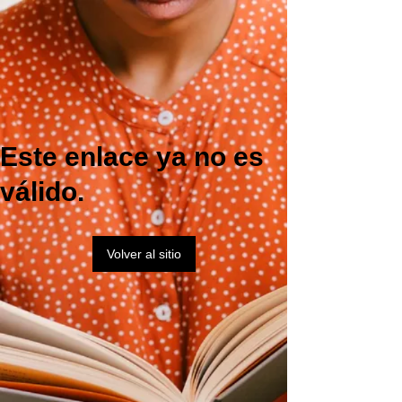
Este enlace ya no es
válido.
Volver al sitio